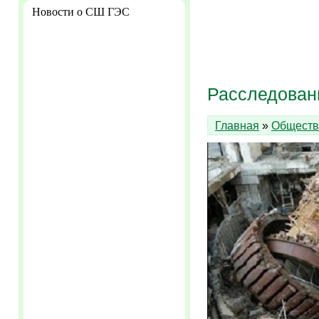
Новости о СШ ГЭС
Расследован
Главная
»
Обществ