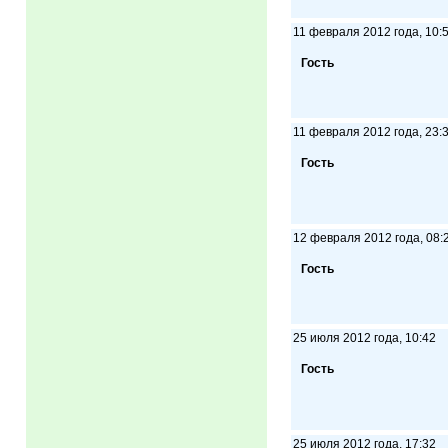
11 февраля 2012 года, 10:
Гость
11 февраля 2012 года, 23:
Гость
12 февраля 2012 года, 08:
Гость
25 июля 2012 года, 10:42
Гость
25 июля 2012 года, 17:32