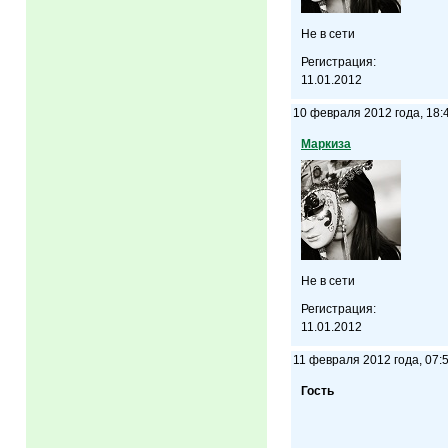
Не в сети
Регистрация:
11.01.2012
10 февраля 2012 года, 18:
Маркиза
Не в сети
Регистрация:
11.01.2012
11 февраля 2012 года, 07:
Гость