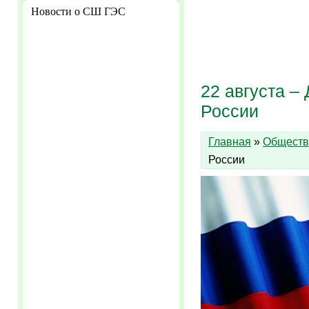
Новости о СШ ГЭС
22 августа –
России
Главная
»
Обществ
России