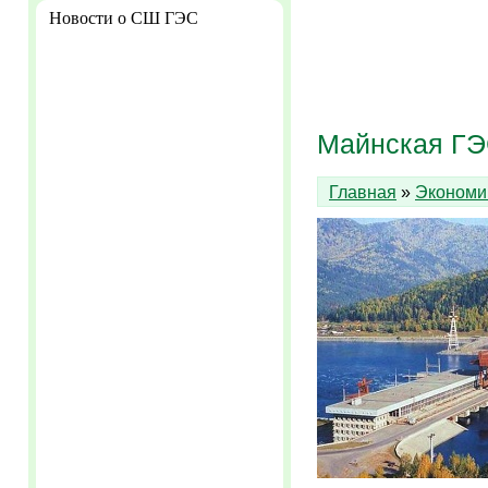
Новости о СШ ГЭС
Майнская ГЭ
Главная
»
Экономи