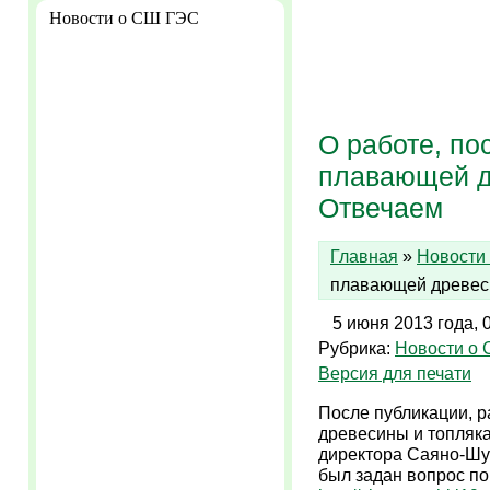
Новости о СШ ГЭС
О работе, п
плавающей д
Отвечаем
Главная
»
Новости
плавающей древес
5 июня 2013 года, 
Рубрика:
Новости о
Версия для печати
После публикации, 
древесины и топляка
директора Саяно-Шу
был задан вопрос по