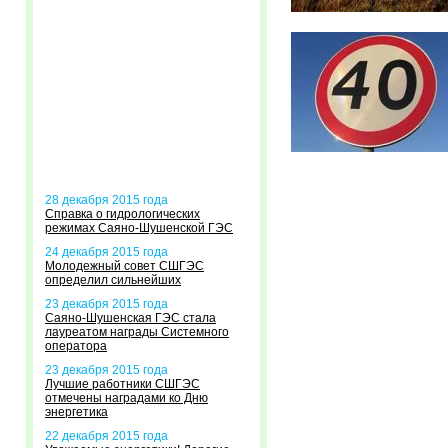
28 декабря 2015 года
Справка о гидрологических
режимах Саяно-Шушенской ГЭС
24 декабря 2015 года
Молодежный совет СШГЭС
определил сильнейших
23 декабря 2015 года
Саяно-Шушенская ГЭС стала
лауреатом награды Системного
оператора
23 декабря 2015 года
Лучшие работники СШГЭС
отмечены наградами ко Дню
энергетика
22 декабря 2015 года