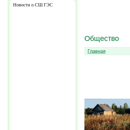
Новости о СШ ГЭС
Общество
Главная